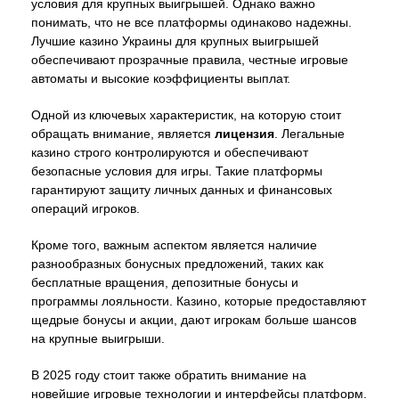
условия для крупных выигрышей. Однако важно
понимать, что не все платформы одинаково надежны.
Лучшие казино Украины для крупных выигрышей
обеспечивают прозрачные правила, честные игровые
автоматы и высокие коэффициенты выплат.
Одной из ключевых характеристик, на которую стоит
обращать внимание, является
лицензия
. Легальные
казино строго контролируются и обеспечивают
безопасные условия для игры. Такие платформы
гарантируют защиту личных данных и финансовых
операций игроков.
Кроме того, важным аспектом является наличие
разнообразных бонусных предложений, таких как
бесплатные вращения, депозитные бонусы и
программы лояльности. Казино, которые предоставляют
щедрые бонусы и акции, дают игрокам больше шансов
на крупные выигрыши.
В 2025 году стоит также обратить внимание на
новейшие игровые технологии и интерфейсы платформ.