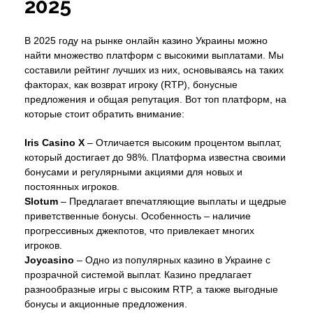
2025
В 2025 году на рынке онлайн казино Украины можно
найти множество платформ с высокими выплатами. Мы
составили рейтинг лучших из них, основываясь на таких
факторах, как возврат игроку (RTP), бонусные
предложения и общая репутация. Вот топ платформ, на
которые стоит обратить внимание:
Iris Casino
X
– Отличается высоким процентом выплат,
который достигает до 98%. Платформа известна своими
бонусами и регулярными акциями для новых и
постоянных игроков.
Slotum
– Предлагает впечатляющие выплаты и щедрые
приветственные бонусы. Особенность – наличие
прогрессивных джекпотов, что привлекает многих
игроков.
Joycasino
– Одно из популярных казино в Украине с
прозрачной системой выплат. Казино предлагает
разнообразные игры с высоким RTP, а также выгодные
бонусы и акционные предложения.