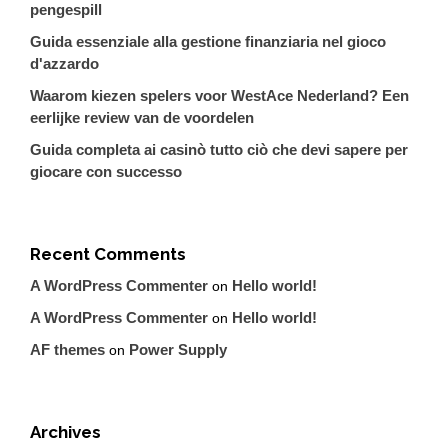
pengespill
Guida essenziale alla gestione finanziaria nel gioco
d'azzardo
Waarom kiezen spelers voor WestAce Nederland? Een
eerlijke review van de voordelen
Guida completa ai casinò tutto ciò che devi sapere per
giocare con successo
Recent Comments
A WordPress Commenter
Hello world!
on
A WordPress Commenter
Hello world!
on
AF themes
Power Supply
on
Archives