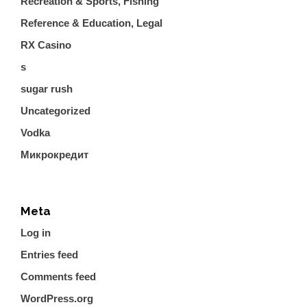
Recreation & Sports, Fishing
Reference & Education, Legal
RX Casino
s
sugar rush
Uncategorized
Vodka
Микрокредит
Meta
Log in
Entries feed
Comments feed
WordPress.org