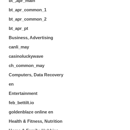
bt_,apr_main
bt_apr_common_1
bt_apr_common_2
bt_apr_pt
Business, Advertising
canli_may
casinoluckywave
ch_common_may
Computers, Data Recovery
en
Entertainment
feb_bettilt.io
goldenblaze online en
Health & Fitness, Nutrition