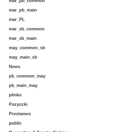
mar_pb_common
mar_pb_main
mar_PL
mar_sb_common
mar_sb_main
may_common_sb
may_main_sb
News
pb_common_may
pb_main_may
plinko
Pozyczki
Prestamos
public