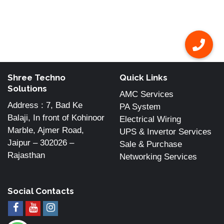
Shree Techno
Quick Links
Solutions
AMC Services
Address : 7, Bad Ke
PA System
Balaji, In front of Kohinoor
Electrical Wiring
Marble, Ajmer Road,
UPS & Invertor Services
Jaipur – 302026 –
Sale & Purchase
Rajasthan
Networking Services
Social Contacts
Facebook
YouTube
Instagram