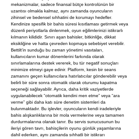
mekanizmalar, sadece finansal bütçe kontrolünün bir
uzantısı olmakla kalmaz, aynı zamanda oyuncuların
zihinsel ve bedensel sıhhatini de korumayı hedefler.
Kendinize spesifik bir bahis süresi kısıtlaması getirmek veya
düzenli periyotlarla dinlenmek, oyun eğilimlerinizi istikrarlı
kılmanın kilididir. Sınırı aşan bahisler, bitkinliğe, dikkat
eksikliğine ve hatta çevreden kopmaya sebebiyet verebilir.
Bettilt’in sunduğu bu zaman yönetimi vasıtaları,
kullanıcıların kumar dönemlerini farkında olarak
sınırlamalarına destek vererek, bu tür negatif sonuçları
minimize etmeyi gaye edinir. Platform, kesin bir seans
zamanını geçen kullanıcılara hatırlatıcılar gönderebilir veya
belirli bir süre sonra otomatik olarak oturumu kapatma
seçeneği sağlayabilir. Ayrıca, daha kritik vaziyetlerde
uygulanabilecek “otomatik kendini men etme” veya “ara
verme” gibi daha katı süre denetim sistemleri da
bulunmaktadır. Bu işlevler, oyuncuların kendi iradeleriyle
bahis alışkanlıklarına bir mola vermelerine veya tamamen
durdurmalarına olanak tanır. Bu servis sunucusunun bu
ileriyi gören tavrı, bahisçilerin oyunu günlük yaşamlarına
dahil ederken, aynı zamanda sıhhatli bir istikrarı