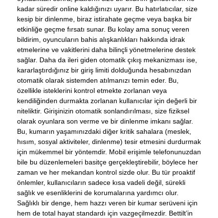
kadar süredir online kaldığınızı uyarır. Bu hatırlatıcılar, size
kesip bir dinlenme, biraz istirahate geçme veya başka bir
etkinliğe geçme fırsatı sunar. Bu kolay ama sonuç veren
bildirim, oyuncuların bahis alışkanlıkları hakkında idrak
etmelerine ve vakitlerini daha bilinçli yönetmelerine destek
sağlar. Daha da ileri giden otomatik çıkış mekanizması ise,
kararlaştırdığınız bir giriş limiti dolduğunda hesabınızdan
otomatik olarak sistemden atılmanızı temin eder. Bu,
özellikle isteklerini kontrol etmekte zorlanan veya
kendiliğinden durmakta zorlanan kullanıcılar için değerli bir
niteliktir. Girişinizin otomatik sonlandırılması, size fiziksel
olarak oyunlara son verme ve bir dinlenme imkanı sağlar.
Bu, kumarın yaşamınızdaki diğer kritik sahalara (meslek,
hısım, sosyal aktiviteler, dinlenme) tesir etmesini durdurmak
için mükemmel bir yöntemdir. Mobil erişimle telefonunuzdan
bile bu düzenlemeleri basitçe gerçekleştirebilir, böylece her
zaman ve her mekandan kontrol sizde olur. Bu tür proaktif
önlemler, kullanıcıların sadece kısa vadeli değil, sürekli
sağlık ve esenliklerini de korumalarına yardımcı olur.
Sağlıklı bir denge, hem hazzı veren bir kumar serüveni için
hem de total hayat standardı için vazgeçilmezdir. Bettilt’in