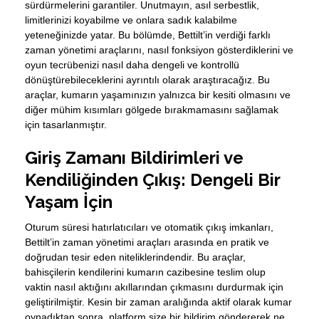
sürdürmelerini garantiler. Unutmayın, asıl serbestlik,
limitlerinizi koyabilme ve onlara sadık kalabilme
yeteneğinizde yatar. Bu bölümde, Bettilt’in verdiği farklı
zaman yönetimi araçlarını, nasıl fonksiyon gösterdiklerini ve
oyun tecrübenizi nasıl daha dengeli ve kontrollü
dönüştürebileceklerini ayrıntılı olarak araştıracağız. Bu
araçlar, kumarın yaşamınızın yalnızca bir kesiti olmasını ve
diğer mühim kısımları gölgede bırakmamasını sağlamak
için tasarlanmıştır.
Giriş Zamanı Bildirimleri ve
Kendiliğinden Çıkış: Dengeli Bir
Yaşam İçin
Oturum süresi hatırlatıcıları ve otomatik çıkış imkanları,
Bettilt’in zaman yönetimi araçları arasında en pratik ve
doğrudan tesir eden niteliklerindendir. Bu araçlar,
bahisçilerin kendilerini kumarın cazibesine teslim olup
vaktin nasıl aktığını akıllarından çıkmasını durdurmak için
geliştirilmiştir. Kesin bir zaman aralığında aktif olarak kumar
oynadıktan sonra, platform size bir bildirim göndererek ne