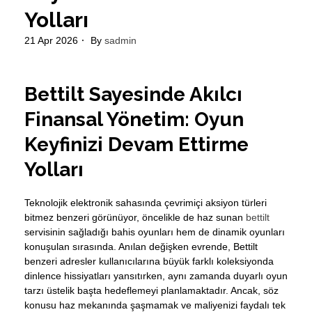
Yolları
21 Apr 2026
By
sadmin
Bettilt Sayesinde Akılcı
Finansal Yönetim: Oyun
Keyfinizi Devam Ettirme
Yolları
Teknolojik elektronik sahasında çevrimiçi aksiyon türleri
bitmez benzeri görünüyor, öncelikle de haz sunan
bettilt
servisinin sağladığı bahis oyunları hem de dinamik oyunları
konuşulan sırasında. Anılan değişken evrende, Bettilt
benzeri adresler kullanıcılarına büyük farklı koleksiyonda
dinlence hissiyatları yansıtırken, aynı zamanda duyarlı oyun
tarzı üstelik başta hedeflemeyi planlamaktadır. Ancak, söz
konusu haz mekanında şaşmamak ve maliyenizi faydalı tek