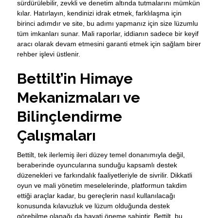
sürdürülebilir, zevkli ve denetim altında tutmalarını mümkün
kılar. Hatırlayın, kendinizi idrak etmek, farklılaşma için
birinci adımdır ve site, bu adımı yapmanız için size lüzumlu
tüm imkanları sunar. Mali raporlar, iddianın sadece bir keyif
aracı olarak devam etmesini garanti etmek için sağlam birer
rehber işlevi üstlenir.
Bettilt’in Himaye
Mekanizmaları ve
Bilinçlendirme
Çalışmaları
Bettilt, tek ilerlemiş ileri düzey temel donanımıyla değil,
beraberinde oyuncularına sunduğu kapsamlı destek
düzenekleri ve farkındalık faaliyetleriyle de sivrilir. Dikkatli
oyun ve mali yönetim meselelerinde, platformun takdim
ettiği araçlar kadar, bu gereçlerin nasıl kullanılacağı
konusunda kılavuzluk ve lüzum olduğunda destek
görebilme olanağı da hayati öneme sahiptir. Bettilt, bu