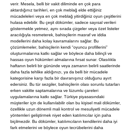
verir. Mesela, belli bir vakit diliminde en çok para
aktardığınız tarihleri, en çok meblağ elde ettiğiniz
mücadeleleri veya en çok meblağ yitirdiğiniz oyun çeşitlerini
hulasa edebilir. Bu çeşit dökümler, sadece sayısal verileri
göstermekle yetmez, aynı sırada çizgeler veya özet listeler
aracılığıyla resmeterek, bahisçilerin masraf ve iddia
modellerini daha kolay kavramalarını sağlar. Bu
çözümlemeler, bahisçilerin kendi “oyuncu profillerini”
oluşturmalarına katkı sağlar ve böylece daha bilinçli ve
hassas oyun hükümleri almalarına fırsat sunar. Olasılıkla
haftanın belirli bir gününde veya zamanın belirli saatlerinde
daha fazla tehlike aldığınızı, ya da belli bir mücadele
kategorisine karşı fazla bir davranışınız olduğunu ayırt
edersiniz. Bu tür sezgiler, bahisçilerin olası sorunlu tutarları
erken vakitte saptamalarına ve lüzumlu çareleri
uygulamalarına katkı sağlar. Türkiye piyasasındaki
müşteriler için de kullanılabilir olan bu kişisel mali dökümler,
özellikle uzun dönemli mali kontrol ve mesuliyetli mücadele
yöntemleri geliştirmek niyet eden katılımcılar için paha
biçilmezdir. Bu dökümler, katılımcıların kendilerini daha iyi
fark etmelerini ve böylece oyun tecrübelerini daha