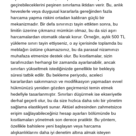
geçirebileceklerini peşinen sınırlama iktidarı verir. Bu, anlık
heveslerle veya duygusal kararlarla gereğinden fazla
harcama yapma riskini ortadan kaldıran güçlü bir
mekanizmadır. Bir defa sınırınızı tayin ettikten sonra, bu
limiti̇n üzerine çıkmanız mümkün olmaz, bu da sizi aşırı
harcamalardan otomatik olarak korur. Örneğin, aylık 500 TL
yükleme sınırı tayin ettiyseniz, o ay içerisinde toplamda bu
meblağın üstüne çıkamazsınız, bu da parasal nizamınızı
muhafaza etmenize destek olur. Bu kısıtlamalar, sizin
tarafınızdan herhangi bir zamanda ayarlanabilir, ancak
sınırları yükseltmek istediğinizde genellikle bir bekleyiş
süresi tatbik edilir. Bu bekleme periyodu, aceleci
kararlardan sakınmanızı ve modifikasyon yapmadan evvel
hükmünüzü yeniden gözden geçirmenizi temin etmek
hedefiyle tasarlanmıştır. Sınırları düşürmek ise ekseriyetle
derhal geçerli olur, bu da size hızlıca daha sıkı bir yönetim
sağlama elastikiyeti sunar. Aktüel adresinden zahmetsizce
erişim sağlayabileceğiniz hesap ayarları bölümünde bu
kısıtlamaları yönetmek son derece pratiktir. Bu yöntem,
özellikle bahislere yeni başlayan veya harcama
alışkanlıklarını daha iyi denetim altına almak isteyen