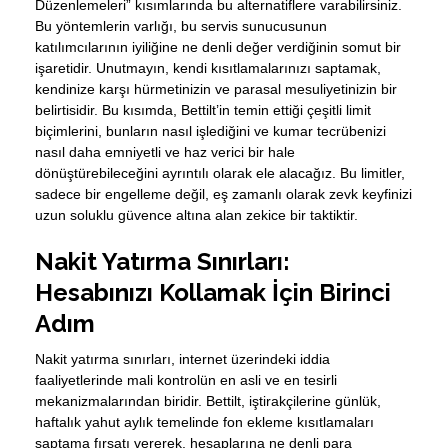
Düzenlemeleri” kısımlarında bu alternatiflere varabilirsiniz.
Bu yöntemlerin varlığı, bu servis sunucusunun
katılımcılarının iyiliğine ne denli değer verdiğinin somut bir
işaretidir. Unutmayın, kendi kısıtlamalarınızı saptamak,
kendinize karşı hürmetinizin ve parasal mesuliyetinizin bir
belirtisidir. Bu kısımda, Bettilt’in temin ettiği çeşitli limit
biçimlerini, bunların nasıl işlediğini ve kumar tecrübenizi
nasıl daha emniyetli ve haz verici bir hale
dönüştürebileceğini ayrıntılı olarak ele alacağız. Bu limitler,
sadece bir engelleme değil, eş zamanlı olarak zevk keyfinizi
uzun soluklu güvence altına alan zekice bir taktiktir.
Nakit Yatırma Sınırları:
Hesabınızı Kollamak İçin Birinci
Adım
Nakit yatırma sınırları, internet üzerindeki iddia
faaliyetlerinde mali kontrolün en asli ve en tesirli
mekanizmalarından biridir. Bettilt, iştirakçilerine günlük,
haftalık yahut aylık temelinde fon ekleme kısıtlamaları
saptama fırsatı vererek, hesaplarına ne denli para