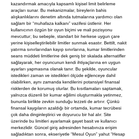
kazandırmak amacıyla kapsamlı kişisel limit belirleme
araçları sunar. Bu mekanizmalar, bireylerin bahis
alışkanlıklarını denetim altında tutmalarına yardımcı olan
sağlam bir “muhafaza kalkanı” vazifesi üstlenir. Her
kullanıcının özgün bir oyun biçimi ve mali pozisyonu
mevcuttur; bu sebeple, standart bir herkese uygun çare
yerine kişiselleştirilebilir limitler sunmak esastır. Bettilt, nakit
yatırma sınırlarından kayıp sınırlarına, kumar limitlerinden
seans müddeti limitlerine dek geniş bir skalada alternatifler
sağlayarak, her oyuncunun kendi ihtiyaçlarına en uygun
ayarları yapmasına olanak tanır. Bu şekilde, oyuncular
istedikleri zaman ve istedikleri ölçüde eğlenceye dahil
olabilirken, aynı zamanda kendilerini potansiyel finansal
risklerden de korumuş olurlar. Bu kısıtlamaları saptamak,
yalnızca düzenli bir kumar eğilimi oluşturmakla yetinmez,
bununla birlikte zevkin sunduğu lezzeti de artırır. Çünkü
finansal kaygıların azaldığı bir ortamda, kumar tecrübesi
çok daha dinginleştirici ve doyurucu bir hal alır. Site
üzerinde bu limitleri ayarlamak gayet basit ve kullanıcı
merkezlidir. Güncel giriş adresinden hesabınıza erişim
sağladıktan sonra, ekseriyetle “Mesul Oyun” yahut “Hesap