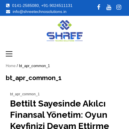
Skip
0141-2585080, +91-9024511131
Facebook
YouTube
Insta
to
info@shreetechnosolutions.in
content
Just another WordPress site
Shreetechno
Primary
Menu
Home
/ bt_apr_common_1
bt_apr_common_1
bt_apr_common_1
Bettilt Sayesinde Akılcı
Finansal Yönetim: Oyun
Keyfinizi Devam Ettirme