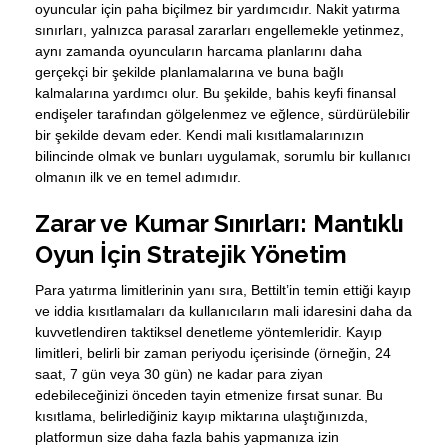
oyuncular için paha biçilmez bir yardımcıdır. Nakit yatırma
sınırları, yalnızca parasal zararları engellemekle yetinmez,
aynı zamanda oyuncuların harcama planlarını daha
gerçekçi bir şekilde planlamalarına ve buna bağlı
kalmalarına yardımcı olur. Bu şekilde, bahis keyfi finansal
endişeler tarafından gölgelenmez ve eğlence, sürdürülebilir
bir şekilde devam eder. Kendi mali kısıtlamalarınızın
bilincinde olmak ve bunları uygulamak, sorumlu bir kullanıcı
olmanın ilk ve en temel adımıdır.
Zarar ve Kumar Sınırları: Mantıklı
Oyun İçin Stratejik Yönetim
Para yatırma limitlerinin yanı sıra, Bettilt’in temin ettiği kayıp
ve iddia kısıtlamaları da kullanıcıların mali idaresini daha da
kuvvetlendiren taktiksel denetleme yöntemleridir. Kayıp
limitleri, belirli bir zaman periyodu içerisinde (örneğin, 24
saat, 7 gün veya 30 gün) ne kadar para ziyan
edebileceğinizi önceden tayin etmenize fırsat sunar. Bu
kısıtlama, belirlediğiniz kayıp miktarına ulaştığınızda,
platformun size daha fazla bahis yapmanıza izin