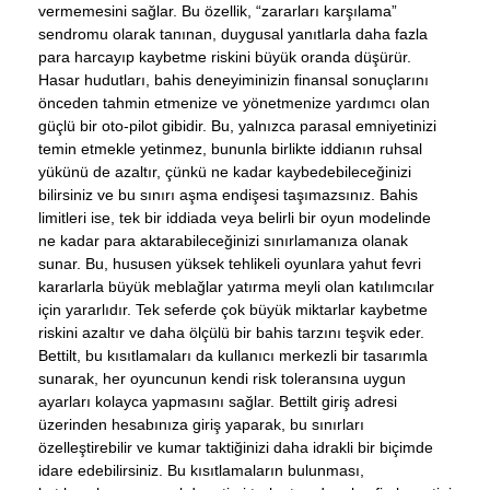
vermemesini sağlar. Bu özellik, “zararları karşılama”
sendromu olarak tanınan, duygusal yanıtlarla daha fazla
para harcayıp kaybetme riskini büyük oranda düşürür.
Hasar hudutları, bahis deneyiminizin finansal sonuçlarını
önceden tahmin etmenize ve yönetmenize yardımcı olan
güçlü bir oto-pilot gibidir. Bu, yalnızca parasal emniyetinizi
temin etmekle yetinmez, bununla birlikte iddianın ruhsal
yükünü de azaltır, çünkü ne kadar kaybedebileceğinizi
bilirsiniz ve bu sınırı aşma endişesi taşımazsınız. Bahis
limitleri ise, tek bir iddiada veya belirli bir oyun modelinde
ne kadar para aktarabileceğinizi sınırlamanıza olanak
sunar. Bu, hususen yüksek tehlikeli oyunlara yahut fevri
kararlarla büyük meblağlar yatırma meyli olan katılımcılar
için yararlıdır. Tek seferde çok büyük miktarlar kaybetme
riskini azaltır ve daha ölçülü bir bahis tarzını teşvik eder.
Bettilt, bu kısıtlamaları da kullanıcı merkezli bir tasarımla
sunarak, her oyuncunun kendi risk toleransına uygun
ayarları kolayca yapmasını sağlar. Bettilt giriş adresi
üzerinden hesabınıza giriş yaparak, bu sınırları
özelleştirebilir ve kumar taktiğinizi daha idrakli bir biçimde
idare edebilirsiniz. Bu kısıtlamaların bulunması,