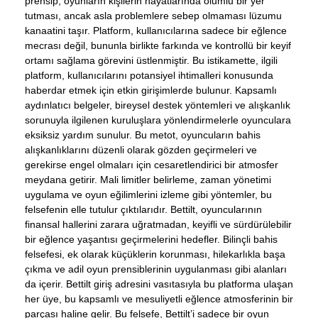
prensip, oyunların kişilerin hayatlarında olumlu bir yer
tutması, ancak asla problemlere sebep olmaması lüzumu
kanaatini taşır. Platform, kullanıcılarına sadece bir eğlence
mecrası değil, bununla birlikte farkında ve kontrollü bir keyif
ortamı sağlama görevini üstlenmiştir. Bu istikamette, ilgili
platform, kullanıcılarını potansiyel ihtimalleri konusunda
haberdar etmek için etkin girişimlerde bulunur. Kapsamlı
aydınlatıcı belgeler, bireysel destek yöntemleri ve alışkanlık
sorunuyla ilgilenen kuruluşlara yönlendirmelerle oyunculara
eksiksiz yardım sunulur. Bu metot, oyuncuların bahis
alışkanlıklarını düzenli olarak gözden geçirmeleri ve
gerekirse engel olmaları için cesaretlendirici bir atmosfer
meydana getirir. Mali limitler belirleme, zaman yönetimi
uygulama ve oyun eğilimlerini izleme gibi yöntemler, bu
felsefenin elle tutulur çıktılarıdır. Bettilt, oyuncularının
finansal hallerini zarara uğratmadan, keyifli ve sürdürülebilir
bir eğlence yaşantısı geçirmelerini hedefler. Bilinçli bahis
felsefesi, ek olarak küçüklerin korunması, hilekarlıkla başa
çıkma ve adil oyun prensiblerinin uygulanması gibi alanları
da içerir. Bettilt giriş adresini vasıtasıyla bu platforma ulaşan
her üye, bu kapsamlı ve mesuliyetli eğlence atmosferinin bir
parçası haline gelir. Bu felsefe, Bettilt’i sadece bir oyun