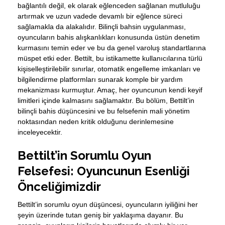
bağlantılı değil, ek olarak eğlenceden sağlanan mutluluğu
artırmak ve uzun vadede devamlı bir eğlence süreci
sağlamakla da alakalıdır. Bilinçli bahsin uygulanması,
oyuncuların bahis alışkanlıkları konusunda üstün denetim
kurmasını temin eder ve bu da genel varoluş standartlarına
müspet etki eder. Bettilt, bu istikamette kullanıcılarına türlü
kişiselleştirilebilir sınırlar, otomatik engelleme imkanları ve
bilgilendirme platformları sunarak komple bir yardım
mekanizması kurmuştur. Amaç, her oyuncunun kendi keyif
limitleri içinde kalmasını sağlamaktır. Bu bölüm, Bettilt’in
bilinçli bahis düşüncesini ve bu felsefenin mali yönetim
noktasından neden kritik olduğunu derinlemesine
inceleyecektir.
Bettilt’in Sorumlu Oyun
Felsefesi: Oyuncunun Esenliği
Önceliğimizdir
Bettilt’in sorumlu oyun düşüncesi, oyuncuların iyiliğini her
şeyin üzerinde tutan geniş bir yaklaşıma dayanır. Bu