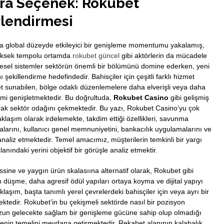
ara Seçenek: Rokubet
rlendirmesi
rda global düzeyde etkileyici bir genişleme momentumu yakalamış,
u yüksek tempolu ortamda
rokubet güncel
gibi aktörlerin da mücadele
küresel sistemler sektörün önemli bir bölümünü domine ederken, yeni
şekillendirme hedefindedir. Bahisçiler için çeşitli farklı hizmet
met sunabilen, bölge odaklı düzenlemelere daha elverişli veya daha
imi genişletmektedir. Bu doğrultuda,
Rokubet Casino
gibi gelişmiş
rak sektör odağını çekmektedir. Bu yazı, Rokubet Casino’yu çok
yaklaşım olarak irdelemekte, takdim ettiği özellikleri, savunma
larını, kullanıcı genel memnuniyetini, bankacılık uygulamalarını ve
analiz etmektedir. Temel amacımız, müşterilerin temkinli bir yargı
ındaki yerini objektif bir görüşle analiz etmektir.
ine ve yaygın ürün skalasıına alternatif olarak, Rokubet gibi
un düşme, daha agresif ödül yapıları ortaya koyma ve dijital yapıyı
laşım, başta tanımlı yerel çevrelerdeki bahisçiler için veya ayrı bir
ktedir. Rokubet’in bu çekişmeli sektörde nasıl bir pozisyon
 uzun gelecekte sağlam bir genişleme gücüne sahip olup olmadığı
menin temelini meydana getirmektedir. Rekabet alanının kalabalık