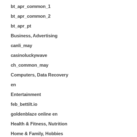
bt_apr_common_1
bt_apr_common_2
bt_apr_pt
Business, Advertising
canli_may
casinoluckywave
ch_common_may
Computers, Data Recovery
en
Entertainment
feb_bettilt.io
goldenblaze online en
Health & Fitness, Nutrition
Home & Family, Hobbies