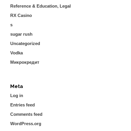
Reference & Education, Legal
RX Casino
s
sugar rush
Uncategorized
Vodka
Микрокредит
Meta
Log in
Entries feed
Comments feed
WordPress.org