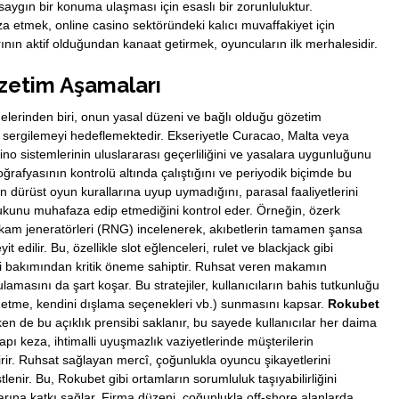
aygın bir konuma ulaşması için esaslı bir zorunluluktur.
 etmek, online casino sektöründeki kalıcı muvaffakiyet için
nın aktif olduğundan kanaat getirmek, oyuncuların ilk merhalesidir.
özetim Aşamaları
öğelerinden biri, onun yasal düzeni ve bağlı olduğu gözetim
 sergilemeyi hedeflemektedir. Ekseriyetle Curacao, Malta veya
sino sistemlerinin uluslararası geçerliliğini ve yasalara uygunluğunu
coğrafyasının kontrolü altında çalıştığını ve periyodik biçimde bu
min dürüst oyun kurallarına uyup uymadığını, parasal faaliyetlerini
kukunu muhafaza edip etmediğini kontrol eder. Örneğin, özerk
rakam jeneratörleri (RNG) incelenerek, akıbetlerin tamamen şansa
t edilir. Bu, özellikle slot eğlenceleri, rulet ve blackjack gibi
esi bakımından kritik öneme sahiptir. Ruhsat veren makamın
ulamasını da şart koşar. Bu stratejiler, kullanıcıların bahis tutkunluğu
in etme, kendini dışlama seçenekleri vb.) sunmasını kapsar.
Rokubet
irken de bu açıklık prensibi saklanır, bu sayede kullanıcılar her daima
pı keza, ihtimalli uyuşmazlık vaziyetlerinde müşterilerin
rir. Ruhsat sağlayan mercî, çoğunlukla oyuncu şikayetlerini
enir. Bu, Rokubet gibi ortamların sorumluluk taşıyabilirliğini
larına katkı sağlar. Firma düzeni, çoğunlukla off-shore alanlarda