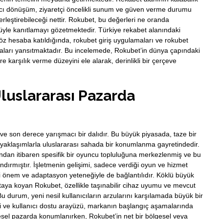
tıcı dönüşüm, ziyaretçi öncelikli sunum ve güven verme durumu
rleştirebileceği nettir. Rokubet, bu değerleri ne oranda
cüyle kanıtlamayı gözetmektedir. Türkiye rekabet alanındaki
ü göz hesaba katıldığında, rokubet giriş uygulamaları ve rokubet
oktaları yansıtmaktadır. Bu incelemede, Rokubet’in dünya çapındaki
e karşılık verme düzeyini ele alarak, derinlikli bir çerçeve
Uluslararası Pazarda
ve son derece yarışmacı bir dalıdır. Bu büyük piyasada, taze bir
yaklaşımlarla uluslararası sahada bir konumlanma gayretindedir.
 andan itibaren spesifik bir oyuncu topluluğuna merkezlenmiş ve bu
yandırmıştır. İşletmenin gelişimi, sadece verdiği oyun ve hizmet
diği önem ve adaptasyon yeteneğiyle de bağlantılıdır. Köklü büyük
taya koyan Rokubet, özellikle taşınabilir cihaz uyumu ve mevcut
Bu durum, yeni nesil kullanıcıların arzularını karşılamada büyük bir
iği ve kullanıcı dostu arayüzü, markanın başlangıç aşamalarında
esel pazarda konumlanırken, Rokubet’in net bir bölgesel veya