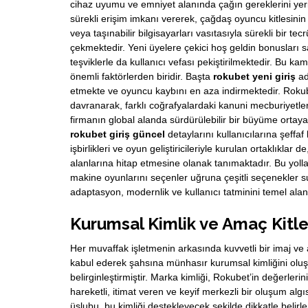
cihaz uyumu ve emniyet alanında çağın gereklerini yer
sürekli erişim imkanı vererek, çağdaş oyuncu kitlesinin a
veya taşınabilir bilgisayarları vasıtasıyla sürekli bir te
çekmektedir. Yeni üyelere çekici hoş geldin bonusları sa
teşviklerle da kullanıcı vefası pekiştirilmektedir. Bu k
önemli faktörlerden biridir. Başta
rokubet yeni giriş
adr
etmekte ve oyuncu kaybını en aza indirmektedir. Roku
davranarak, farklı coğrafyalardaki kanuni mecburiyetl
firmanın global alanda sürdürülebilir bir büyüme ortaya 
rokubet giriş güncel
detaylarını kullanıcılarına şeffaf 
işbirlikleri ve oyun geliştiricileriyle kurulan ortaklıklar
alanlarına hitap etmesine olanak tanımaktadır. Bu yol
makine oyunlarını seçenler uğruna çeşitli seçenekler
adaptasyon, modernlik ve kullanıcı tatminini temel al
Kurumsal Kimlik ve Amaç Kitle
Her muvaffak işletmenin arkasında kuvvetli bir imaj ve
kabul ederek şahsına münhasır kurumsal kimliğini oluş
belirginleştirmiştir. Marka kimliği, Rokubet’in değerler
hareketli, itimat veren ve keyif merkezli bir oluşum a
üslubu, bu kimliği destekleyecek şekilde dikkatle belirl