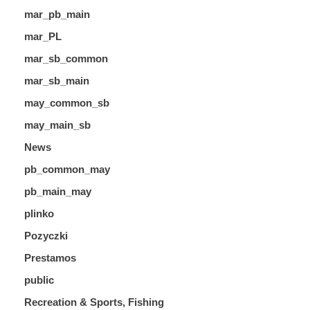
mar_pb_main
mar_PL
mar_sb_common
mar_sb_main
may_common_sb
may_main_sb
News
pb_common_may
pb_main_may
plinko
Pozyczki
Prestamos
public
Recreation & Sports, Fishing