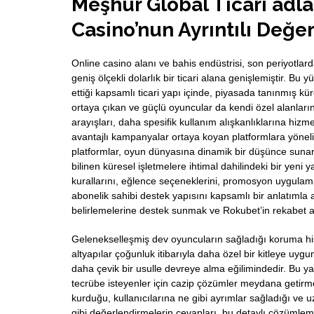
Meşhur Global Ticari adl
Casino’nun Ayrıntılı Değe
Online casino alanı ve bahis endüstrisi, son periyotla
geniş ölçekli dolarlık bir ticari alana genişlemiştir. B
ettiği kapsamlı ticari yapı içinde, piyasada tanınmış 
ortaya çıkan ve güçlü oyuncular da kendi özel alanlarını 
arayışları, daha spesifik kullanım alışkanlıklarına hiz
avantajlı kampanyalar ortaya koyan platformlara yönel
platformlar, oyun dünyasına dinamik bir düşünce suna
bilinen küresel işletmelere ihtimal dahilindeki bir yeni 
kurallarını, eğlence seçeneklerini, promosyon uygulama
abonelik sahibi destek yapısını kapsamlı bir anlatımla 
belirlemelerine destek sunmak ve Rokubet’in rekabet alan
Gelenekselleşmiş dev oyuncuların sağladığı koruma hiss
altyapılar çoğunluk itibarıyla daha özel bir kitleye uyg
daha çevik bir usulle devreye alma eğilimindedir. Bu yak
tecrübe isteyenler için cazip çözümler meydana getirme
kurduğu, kullanıcılarına ne gibi ayrımlar sağladığı ve
gibi değerlendirmelerin cevapları, bu detaylı çözümle