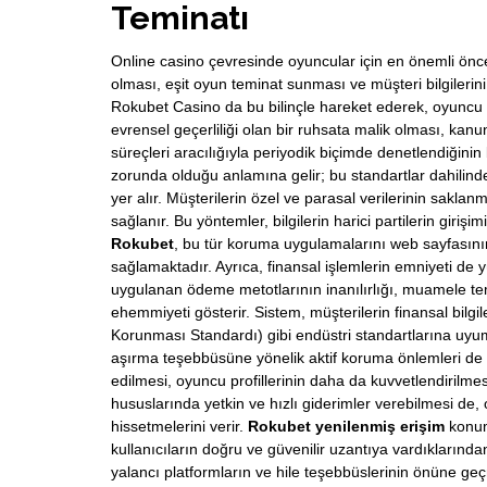
Teminatı
Online casino çevresinde oyuncular için en önemli önceli
olması, eşit oyun teminat sunması ve müşteri bilgileri
Rokubet Casino da bu bilinçle hareket ederek, oyuncu 
evrensel geçerliliği olan bir ruhsata malik olması, kanun
süreçleri aracılığıyla periyodik biçimde denetlendiğinin b
zorunda olduğu anlamına gelir; bu standartlar dahilinde fi
yer alır. Müşterilerin özel ve parasal verilerinin saklan
sağlanır. Bu yöntemler, bilgilerin harici partilerin giriş
Rokubet
, bu tür koruma uygulamalarını web sayfasını
sağlamaktadır. Ayrıca, finansal işlemlerin emniyeti d
uygulanan ödeme metotlarının inanılırlığı, muamele te
ehemmiyeti gösterir. Sistem, müşterilerin finansal bil
Korunması Standardı) gibi endüstri standartlarına uyum
aşırma teşebbüsüne yönelik aktif koruma önlemleri de 
edilmesi, oyuncu profillerinin daha da kuvvetlendirilmes
hususlarında yetkin ve hızlı giderimler verebilmesi de
hissetmelerini verir.
Rokubet yenilenmiş erişim
konuml
kullanıcıların doğru ve güvenilir uzantıya vardıklarınd
yalancı platformların ve hile teşebbüslerinin önüne geç