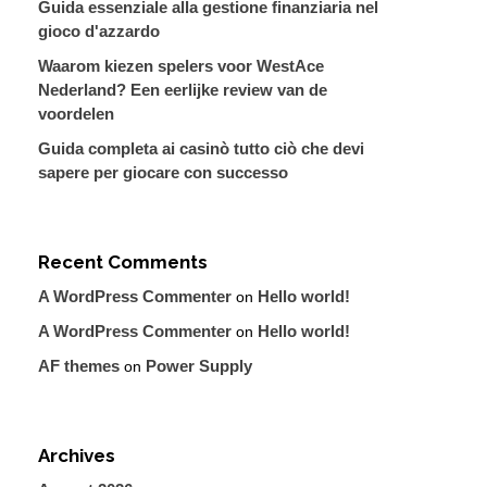
Guida essenziale alla gestione finanziaria nel
gioco d'azzardo
Waarom kiezen spelers voor WestAce
Nederland? Een eerlijke review van de
voordelen
Guida completa ai casinò tutto ciò che devi
sapere per giocare con successo
Recent Comments
A WordPress Commenter
Hello world!
on
A WordPress Commenter
Hello world!
on
AF themes
Power Supply
on
Archives