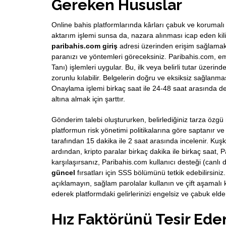
Gereken Hususlar
Online bahis platformlarında kârları çabuk ve korumal
aktarım işlemi sunsa da, nazara alınması icap eden kili
paribahis.com giriş
adresi üzerinden erişim sağlamak
paranızı ve yöntemleri göreceksiniz. Paribahis.com, e
Tanı) işlemleri uygular. Bu, ilk veya belirli tutar üzeri
zorunlu kılabilir. Belgelerin doğru ve eksiksiz sağlanm
Onaylama işlemi birkaç saat ile 24-48 saat arasında de
altına almak için şarttır.
Gönderim talebi oluştururken, belirlediğiniz tarza özg
platformun risk yönetimi politikalarına göre saptanır ve
tarafından 15 dakika ile 2 saat arasında incelenir. Kuş
ardından, kripto paralar birkaç dakika ile birkaç saat, 
karşılaşırsanız, Paribahis.com kullanıcı desteği (canlı
güncel
fırsatları için SSS bölümünü tetkik edebilirsini
açıklamayın, sağlam parolalar kullanın ve çift aşamalı ki
ederek platformdaki gelirlerinizi engelsiz ve çabuk elde 
Hız Faktörünü Tesir Ede