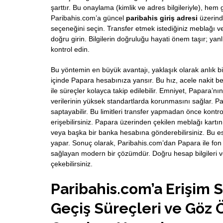
şarttır. Bu onaylama (kimlik ve adres bilgileriyle), hem 
Paribahis.com’a güncel
paribahis giriş adresi
üzerind
seçeneğini seçin. Transfer etmek istediğiniz meblağı 
doğru girin. Bilgilerin doğruluğu hayati önem taşır; ya
kontrol edin.
Bu yöntemin en büyük avantajı, yaklaşık olarak anlık b
içinde Papara hesabınıza yansır. Bu hız, acele nakit bek
ile süreçler kolayca takip edilebilir. Emniyet, Papara’
verilerinin yüksek standartlarda korunmasını sağlar. Pa
saptayabilir. Bu limitleri transfer yapmadan önce kontrol
erişebilirsiniz. Papara üzerinden çekilen meblağı kartını
veya başka bir banka hesabına gönderebilirsiniz. Bu es
yapar. Sonuç olarak, Paribahis.com’dan Papara ile fon 
sağlayan modern bir çözümdür. Doğru hesap bilgileri v
çekebilirsiniz.
Paribahis.com’a Erişim 
Geçiş Süreçleri ve Göz