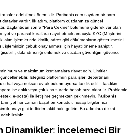
ı transfer edebilmek önemlidir. Paribahis.com saydam bir para
t detaylar vardır. İlk adım, platform cüzdanınıza güncel
tır. Bağlantıdan sonra “Para Çekme” bölümüne giderek var olan
mniyet ve parasal kurallara riayet etmek amacıyla KYC (Müşterini
ndeki alım işlemlerinde kimlik, adres gibi dökümanların gösterilmesini
ası, işleminizin çabuk onaylanması için hayati öneme sahiptir.
ğişebilir; dolandırıcılığı önlemek ve cüzdan güvenliğini güvence
ü minimum ve maksimum kısıtlamalara riayet edin. Limitler
 güncellenebilir. İsteğiniz platformun para işleri departmanı
kulu hal veya noksan evrak bulunmuyorsa tasdik edilir. Tasdikin
Papara ise anlık veya çok kısa sürede hesabınıza aktarılır. Problemle
 destek, e-posta) ile iletişime geçmekten çekinmeyin.
Paribahis
z. Emniyet her zaman başat bir konudur: hesap bilgilerinizi
mlik onayı gibi tedbirleri aktif hale getirin. Bu adımlara dikkat
edebilirsiniz.
n Dinamikler: İncelemeci Bir