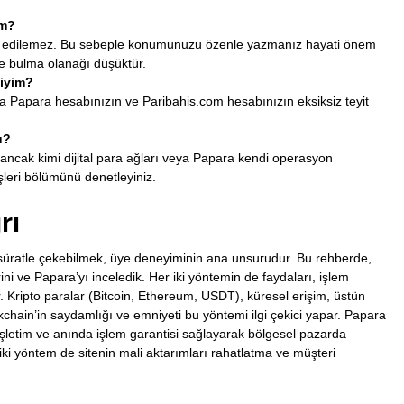
ım?
iade edilemez. Bu sebeple konumunuzu özenle yazmanız hayati önem
çare bulma olanağı düşüktür.
miyim?
a Papara hesabınızın ve Paribahis.com hesabınızın eksiksiz teyit
u?
ancak kimi dijital para ağları veya Papara kendi operasyon
 işleri bölümünü denetleyiniz.
rı
süratle çekebilmek, üye deneyiminin ana unsurudur. Bu rehberde,
rini ve Papara’yı inceledik. Her iki yöntemin de faydaları, işlem
. Kripto paralar (Bitcoin, Ethereum, USDT), küresel erişim, üstün
Blockchain’in saydamlığı ve emniyeti bu yöntemi ilgi çekici yapar. Papara
 işletim ve anında işlem garantisi sağlayarak bölgesel pazarda
ki yöntem de sitenin mali aktarımları rahatlatma ve müşteri