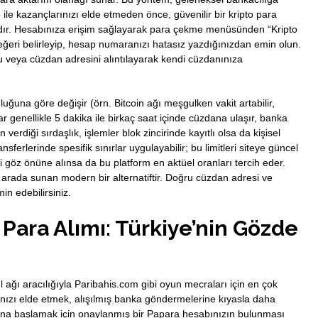
o ile kazançlarınızı elde etmeden önce, güvenilir bir kripto para
dır. Hesabınıza erişim sağlayarak para çekme menüsünden “Kripto
değeri belirleyip, hesap numaranızı hatasız yazdığınızdan emin olun.
du veya cüzdan adresini alıntılayarak kendi cüzdanınıza
nluğuna göre değişir (örn. Bitcoin ağı meşgulken vakit artabilir,
r genellikle 5 dakika ile birkaç saat içinde cüzdana ulaşır, banka
n verdiği sırdaşlık, işlemler blok zincirinde kayıtlı olsa da kişisel
ansferlerinde spesifik sınırlar uygulayabilir; bu limitleri siteye güncel
ri göz önüne alınsa da bu platform en aktüel oranları tercih eder.
r arada sunan modern bir alternatiftir. Doğru cüzdan adresi ve
in edebilirsiniz.
 Para Alımı: Türkiye’nin Gözde
l ağı aracılığıyla Paribahis.com gibi oyun mecraları için en çok
larınızı elde etmek, alışılmış banka göndermelerine kıyasla daha
ımına başlamak için onaylanmış bir Papara hesabınızın bulunması