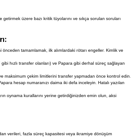
 getirmek üzere bazı kritik tüyolarını ve sıkça sorulan soruları
rı:
i önceden tamamlamak, ilk alımlardaki rötarı engeller. Kimlik ve
gibi hızlı transfer olanları) ve Papara gibi derhal süreç sağlayan
e maksimum çekim limitlerini transfer yapmadan önce kontrol edin.
apara hesap numaranızı daima iki defa inceleyin. Hatalı yazılan
ın oynama kurallarını yerine getirdiğinizden emin olun, aksi
dan verileri, fazla süreç kapasitesi veya ikramiye dönüşüm