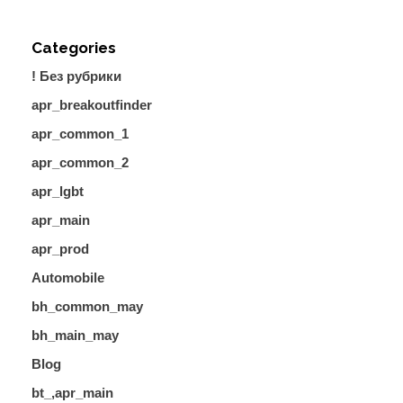
Categories
! Без рубрики
apr_breakoutfinder
apr_common_1
apr_common_2
apr_lgbt
apr_main
apr_prod
Automobile
bh_common_may
bh_main_may
Blog
bt_,apr_main