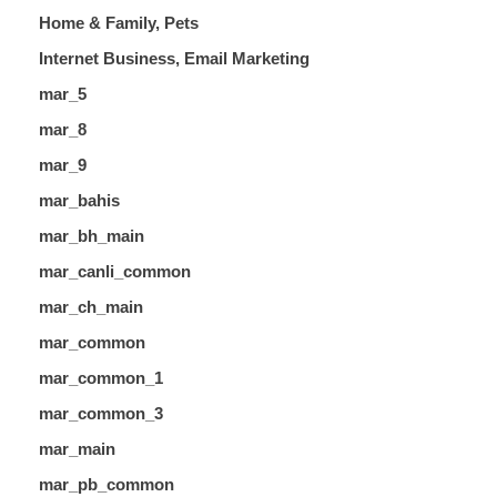
Home & Family, Pets
Internet Business, Email Marketing
mar_5
mar_8
mar_9
mar_bahis
mar_bh_main
mar_canli_common
mar_ch_main
mar_common
mar_common_1
mar_common_3
mar_main
mar_pb_common