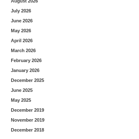
August 2026
July 2026
June 2026
May 2026
April 2026
March 2026
February 2026
January 2026
December 2025
June 2025
May 2025
December 2019
November 2019
December 2018