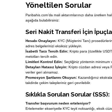
Yöneltilen Sorular
Paribahis.com’da mali aktarımlarınızı daha üretken hale
aşağıda bulabilirsiniz:
Seri Nakit Transferi İçin İpuçla
Hesabı Onaylayın:
KYC (Müşterini Tanı) prosedürlerin
adres belgelerinizi eksiksiz yükleyin.
İsabetli Tarzı Tercih Edin:
Kripto para (özellikle USDT 
metotları tercih edin.
Limitleri Kontrol Edin:
Seçtiğiniz yöntemin minimum v
Detayları Hatasız İşleyin:
Kripto cüzdan adresi veya P
veriler geri alınamaz.
Promosyon Şartlarını Okuyun:
Kazandığınız ekstralar
takdirde çekim talepleriniz geri çevrilebilir.
Sıklıkla Sorulan Sorular (SSS):
Transfer başvurum neden erteleniyor?
Ertelemeler ekseriyetle KYC teyit noksanlığı, eksik cüz