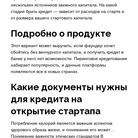
нескольких источников заемного капитала. На какой
стадии брать кредит — зависит от расходов на старте и
от размера вашего стартового капитала.
Подробно о продукте
Этот вариант может выручить, если фаундер хочет
обойтись без венчурного капитала, а получить кредит в
банке у него нет возможности. Пиринговое кредитование
набирает популярность, и данные платформы
появляются все в новых странах.
Какие документы нужны
для кредита на
открытие стартапа
Потребление калорий является важным аспектом
здорового образа жизни, и понимание его может…
Понимание важности этических стандартов В