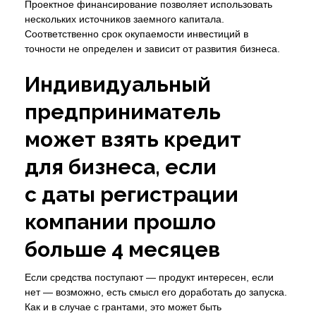
Проектное финансирование позволяет использовать
нескольких источников заемного капитала.
Соответственно срок окупаемости инвестиций в
точности не определен и зависит от развития бизнеса.
Индивидуальный
предприниматель
может взять кредит
для бизнеса, если
с даты регистрации
компании прошло
больше 4 месяцев
Если средства поступают — продукт интересен, если
нет — возможно, есть смысл его доработать до запуска.
Как и в случае с грантами, это может быть