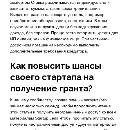
экспертом Ставка рассчитывается индивидуально и
зависит от суммы, а также срока кредитования
Выдаются разово на конкретную цель, например,
приобретение оборудования, спецтехники. В этом
случае можно получить деньги без подтверждения
дохода, без справок. Проще всего оформить кредит для
ИП онлайн, как на физическое лицо. При частично-
досрочном погашении необходимо выполнить
дополнительные требования кредитора.
Как повысить шансы
своего стартапа на
получение гранта?
К нашему сообществу, создав личный аккаунт (это
займет несколько секунд), чтобы продолжить чтение
этой статьи и получить неограниченный доступ ко всем
материалам Startup Jedi! Чтобы прочитать эту статью,
получить неограниченный доступ к другим материалам