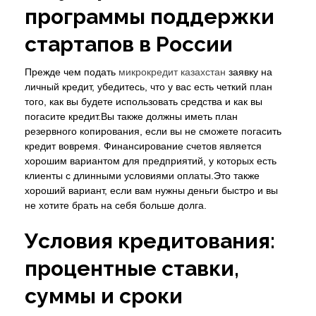
программы поддержки
стартапов в России
Прежде чем подать
микрокредит казахстан
заявку на
личный кредит, убедитесь, что у вас есть четкий план
того, как вы будете использовать средства и как вы
погасите кредит.Вы также должны иметь план
резервного копирования, если вы не сможете погасить
кредит вовремя. Финансирование счетов является
хорошим вариантом для предприятий, у которых есть
клиенты с длинными условиями оплаты.Это также
хороший вариант, если вам нужны деньги быстро и вы
не хотите брать на себя больше долга.
Условия кредитования:
процентные ставки,
суммы и сроки