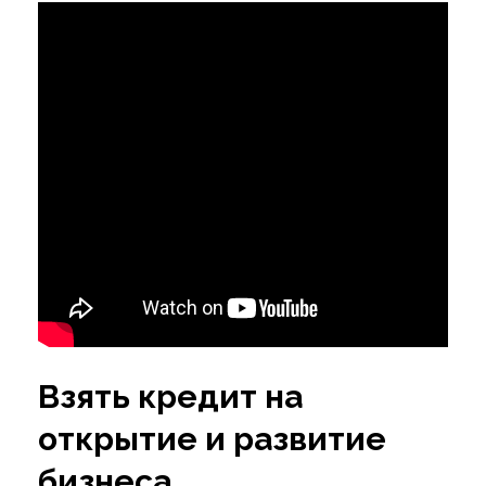
Взять кредит на
открытие и развитие
бизнеса