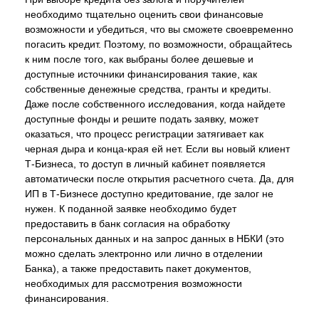
необходимо тщательно оценить свои финансовые
возможности и убедиться, что вы сможете своевременно
погасить кредит. Поэтому, по возможности, обращайтесь
к ним после того, как выбраны более дешевые и
доступные источники финансирования такие, как
собственные денежные средства, гранты и кредиты.
Даже после собственного исследования, когда найдете
доступные фонды и решите подать заявку, может
оказаться, что процесс регистрации затягивает как
черная дыра и конца-края ей нет. Если вы новый клиент
Т-Бизнеса, то доступ в личный кабинет появляется
автоматически после открытия расчетного счета. Да, для
ИП в Т-Бизнесе доступно кредитование, где залог не
нужен. К поданной заявке необходимо будет
предоставить в банк согласия на обработку
персональных данных и на запрос данных в НБКИ (это
можно сделать электронно или лично в отделении
Банка), а также предоставить пакет документов,
необходимых для рассмотрения возможности
финансирования.