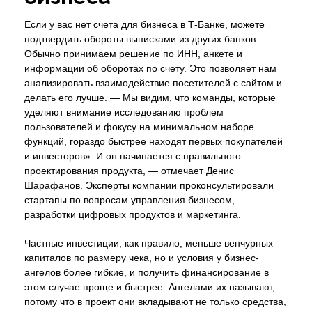
Если у вас нет счета для бизнеса в Т-Банке, можете
подтвердить обороты выписками из других банков.
Обычно принимаем решение по ИНН, анкете и
информации об оборотах по счету. Это позволяет нам
анализировать взаимодействие посетителей с сайтом и
делать его лучше. — Мы видим, что команды, которые
уделяют внимание исследованию проблем
пользователей и фокусу на минимальном наборе
функций, гораздо быстрее находят первых покупателей
и инвесторов». И он начинается с правильного
проектирования продукта, — отмечает Денис
Шарафанов. Эксперты компании проконсультировали
стартапы по вопросам управления бизнесом,
разработки цифровых продуктов и маркетинга.
Частные инвестиции, как правило, меньше венчурных
капиталов по размеру чека, но и условия у бизнес-
ангелов более гибкие, и получить финансирование в
этом случае проще и быстрее. Ангелами их называют,
потому что в проект они вкладывают не только средства,