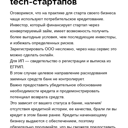
tech-стартапов
Оговоримся, что на практике для старта своего бизнеса
чаще используют потребительское кредитование.
Инвестор, который финансирует стартап через
конвертируемый займ, имеет возможность получить
более выгодные условия, чем последующие инвесторы,
и избежать определенных рисков.
Зарегистрировать ООО несложно, через наш сервис это
можно сделать онлайн.
Для ИП — свидетельство о регистрации и выписка из
ЕГРИП.
В этом случае целевое направление расходования
заемных средств банк не контролирует.
Важно предоставить убедительное обоснование
необходимости кредита и продемонстрировать
потенциал возврата средств.
Это зависит от вашего статуса в банке, наличия/
отсутствия кредитной истории, ее качества, брали ли вы
кредит в этом банке ранее. Кредиты начинающему
бизнесу выдаются с обеспечением, поэтому
обязательно продумайте, что вы сможете предоставить