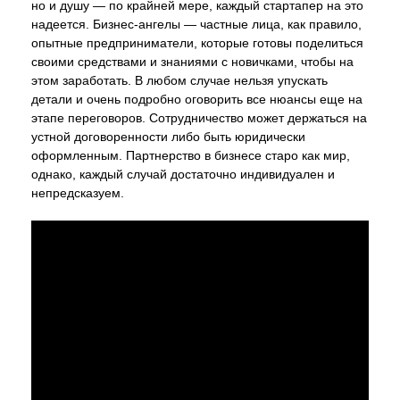
но и душу — по крайней мере, каждый стартапер на это
надеется. Бизнес-ангелы — частные лица, как правило,
опытные предприниматели, которые готовы поделиться
своими средствами и знаниями с новичками, чтобы на
этом заработать. В любом случае нельзя упускать
детали и очень подробно оговорить все нюансы еще на
этапе переговоров. Сотрудничество может держаться на
устной договоренности либо быть юридически
оформленным. Партнерство в бизнесе старо как мир,
однако, каждый случай достаточно индивидуален и
непредсказуем.