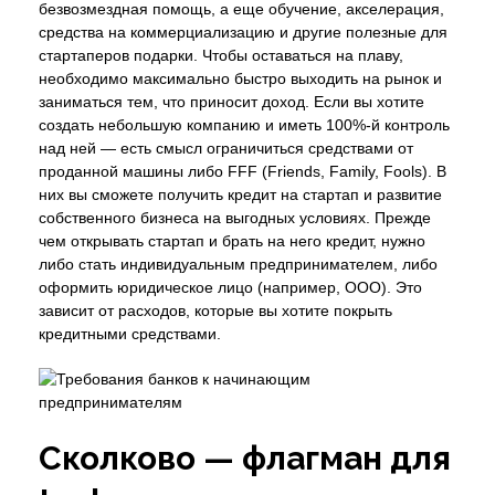
безвозмездная помощь, а еще обучение, акселерация,
средства на коммерциализацию и другие полезные для
стартаперов подарки. Чтобы оставаться на плаву,
необходимо максимально быстро выходить на рынок и
заниматься тем, что приносит доход. Если вы хотите
создать небольшую компанию и иметь 100%-й контроль
над ней — есть смысл ограничиться средствами от
проданной машины либо FFF (Friends, Family, Fools). В
них вы сможете получить кредит на стартап и развитие
собственного бизнеса на выгодных условиях. Прежде
чем открывать стартап и брать на него кредит, нужно
либо стать индивидуальным предпринимателем, либо
оформить юридическое лицо (например, ООО). Это
зависит от расходов, которые вы хотите покрыть
кредитными средствами.
Сколково — флагман для