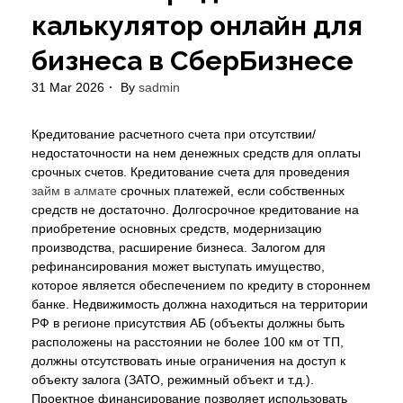
калькулятор онлайн для
бизнеса в СберБизнесе
31 Mar 2026
By
sadmin
Кредитование расчетного счета при отсутствии/
недостаточности на нем денежных средств для оплаты
срочных счетов. Кредитование счета для проведения
займ в алмате
срочных платежей, если собственных
средств не достаточно. Долгосрочное кредитование на
приобретение основных средств, модернизацию
производства, расширение бизнеса. Залогом для
рефинансирования может выступать имущество,
которое является обеспечением по кредиту в стороннем
банке. Недвижимость должна находиться на территории
РФ в регионе присутствия АБ (объекты должны быть
расположены на расстоянии не более 100 км от ТП,
должны отсутствовать иные ограничения на доступ к
объекту залога (ЗАТО, режимный объект и т.д.).
Проектное финансирование позволяет использовать