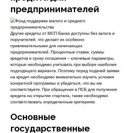
предпринимателей
Другие кредиты от МСП Банка доступны без залога и
поручителей, что делает их особенно
привлекательными для начинающих
предпринимателей. Процентные ставки, суммы
кредитов и сроки погашения – ключевые параметры,
которые необходимо учитывать при выборе наиболее
подходящего варианта. Поэтому перед подачей заявки
на кредит необходимо внимательно изучить условия
конкретной программы и убедиться, что вы им
соответствуете. При обращении в ПСБ для получения
кредита на открытие стартапа, также необходимо
соответствовать определенным критериям.
Основные
государственные