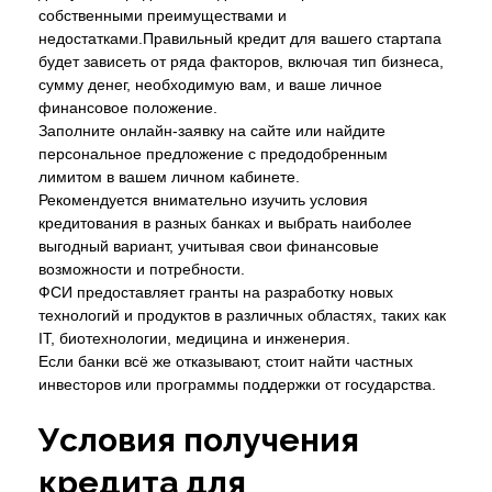
собственными преимуществами и
недостатками.Правильный кредит для вашего стартапа
будет зависеть от ряда факторов, включая тип бизнеса,
сумму денег, необходимую вам, и ваше личное
финансовое положение.
Заполните онлайн-заявку на сайте или найдите
персональное предложение с предодобренным
лимитом в вашем личном кабинете.
Рекомендуется внимательно изучить условия
кредитования в разных банках и выбрать наиболее
выгодный вариант, учитывая свои финансовые
возможности и потребности.
ФСИ предоставляет гранты на разработку новых
технологий и продуктов в различных областях, таких как
IT, биотехнологии, медицина и инженерия.
Если банки всё же отказывают, стоит найти частных
инвесторов или программы поддержки от государства.
Условия получения
кредита для