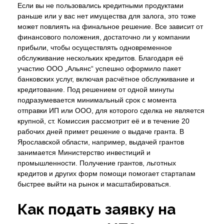
Если вы не пользовались кредитными продуктами
раньше или у вас нет имущества для залога, это тоже
может повлиять на финальное решение. Все зависит от
финансового положения, достаточно ли у компании
прибыли, чтобы осуществлять одновременное
обслуживание нескольких кредитов. Благодаря её
участию ООО „Альянс“ успешно оформило пакет
банковских услуг, включая расчётное обслуживание и
кредитование. Под решением от одной минуты
подразумевается минимальный срок с момента
отправки ИП или ООО, для которого сделка не является
крупной, ст. Комиссия рассмотрит её и в течение 20
рабочих дней примет решение о выдаче гранта. В
Ярославской области, например, выдачей грантов
занимается Министерство инвестиций и
промышленности. Получение грантов, льготных
кредитов и других форм помощи помогает стартапам
быстрее выйти на рынок и масштабироваться.
Как подать заявку на