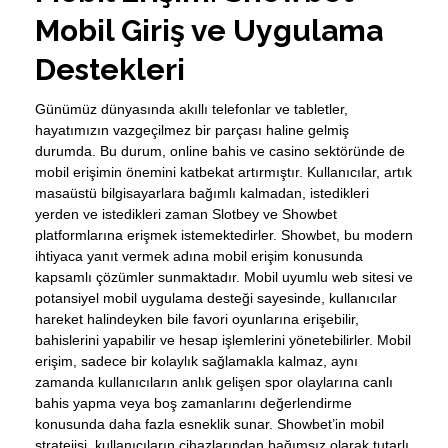
Mobil Giriş ve Uygulama
Destekleri
Günümüz dünyasında akıllı telefonlar ve tabletler,
hayatımızın vazgeçilmez bir parçası haline gelmiş
durumda. Bu durum, online bahis ve casino sektöründe de
mobil erişimin önemini katbekat artırmıştır. Kullanıcılar, artık
masaüstü bilgisayarlara bağımlı kalmadan, istedikleri
yerden ve istedikleri zaman Slotbey ve Showbet
platformlarına erişmek istemektedirler. Showbet, bu modern
ihtiyaca yanıt vermek adına mobil erişim konusunda
kapsamlı çözümler sunmaktadır. Mobil uyumlu web sitesi ve
potansiyel mobil uygulama desteği sayesinde, kullanıcılar
hareket halindeyken bile favori oyunlarına erişebilir,
bahislerini yapabilir ve hesap işlemlerini yönetebilirler. Mobil
erişim, sadece bir kolaylık sağlamakla kalmaz, aynı
zamanda kullanıcıların anlık gelişen spor olaylarına canlı
bahis yapma veya boş zamanlarını değerlendirme
konusunda daha fazla esneklik sunar. Showbet’in mobil
stratejisi, kullanıcıların cihazlarından bağımsız olarak tutarlı,