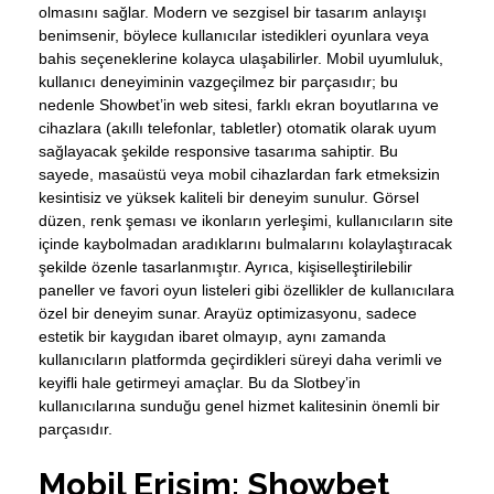
olmasını sağlar. Modern ve sezgisel bir tasarım anlayışı
benimsenir, böylece kullanıcılar istedikleri oyunlara veya
bahis seçeneklerine kolayca ulaşabilirler. Mobil uyumluluk,
kullanıcı deneyiminin vazgeçilmez bir parçasıdır; bu
nedenle Showbet’in web sitesi, farklı ekran boyutlarına ve
cihazlara (akıllı telefonlar, tabletler) otomatik olarak uyum
sağlayacak şekilde responsive tasarıma sahiptir. Bu
sayede, masaüstü veya mobil cihazlardan fark etmeksizin
kesintisiz ve yüksek kaliteli bir deneyim sunulur. Görsel
düzen, renk şeması ve ikonların yerleşimi, kullanıcıların site
içinde kaybolmadan aradıklarını bulmalarını kolaylaştıracak
şekilde özenle tasarlanmıştır. Ayrıca, kişiselleştirilebilir
paneller ve favori oyun listeleri gibi özellikler de kullanıcılara
özel bir deneyim sunar. Arayüz optimizasyonu, sadece
estetik bir kaygıdan ibaret olmayıp, aynı zamanda
kullanıcıların platformda geçirdikleri süreyi daha verimli ve
keyifli hale getirmeyi amaçlar. Bu da Slotbey’in
kullanıcılarına sunduğu genel hizmet kalitesinin önemli bir
parçasıdır.
Mobil Erişim: Showbet