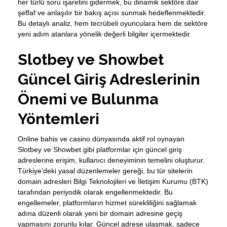
her türlü soru işaretini gidermek, bu dinamik sektöre dair
şeffaf ve anlaşılır bir bakış açısı sunmak hedeflenmektedir.
Bu detaylı analiz, hem tecrübeli oyunculara hem de sektöre
yeni adım atanlara yönelik değerli bilgiler içermektedir.
Slotbey ve Showbet
Güncel Giriş Adreslerinin
Önemi ve Bulunma
Yöntemleri
Online bahis ve casino dünyasında aktif rol oynayan
Slotbey ve Showbet gibi platformlar için güncel giriş
adreslerine erişim, kullanıcı deneyiminin temelini oluşturur.
Türkiye’deki yasal düzenlemeler gereği, bu tür sitelerin
domain adresleri Bilgi Teknolojileri ve İletişim Kurumu (BTK)
tarafından periyodik olarak engellenmektedir. Bu
engellemeler, platformların hizmet sürekliliğini sağlamak
adına düzenli olarak yeni bir domain adresine geçiş
yapmasını zorunlu kılar. Güncel adrese ulaşmak, sadece