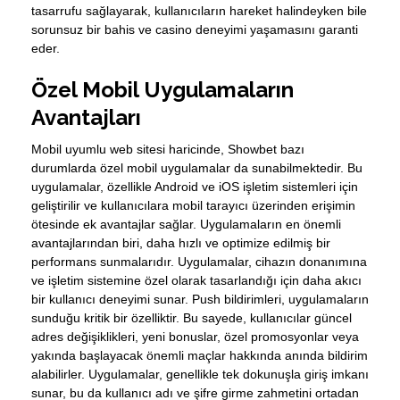
tasarrufu sağlayarak, kullanıcıların hareket halindeyken bile
sorunsuz bir bahis ve casino deneyimi yaşamasını garanti
eder.
Özel Mobil Uygulamaların
Avantajları
Mobil uyumlu web sitesi haricinde, Showbet bazı
durumlarda özel mobil uygulamalar da sunabilmektedir. Bu
uygulamalar, özellikle Android ve iOS işletim sistemleri için
geliştirilir ve kullanıcılara mobil tarayıcı üzerinden erişimin
ötesinde ek avantajlar sağlar. Uygulamaların en önemli
avantajlarından biri, daha hızlı ve optimize edilmiş bir
performans sunmalarıdır. Uygulamalar, cihazın donanımına
ve işletim sistemine özel olarak tasarlandığı için daha akıcı
bir kullanıcı deneyimi sunar. Push bildirimleri, uygulamaların
sunduğu kritik bir özelliktir. Bu sayede, kullanıcılar güncel
adres değişiklikleri, yeni bonuslar, özel promosyonlar veya
yakında başlayacak önemli maçlar hakkında anında bildirim
alabilirler. Uygulamalar, genellikle tek dokunuşla giriş imkanı
sunar, bu da kullanıcı adı ve şifre girme zahmetini ortadan