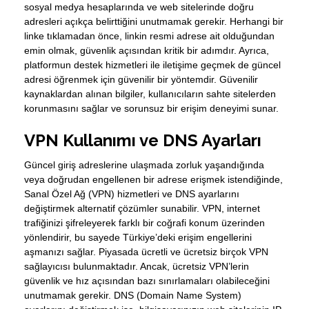
sosyal medya hesaplarında ve web sitelerinde doğru
adresleri açıkça belirttiğini unutmamak gerekir. Herhangi bir
linke tıklamadan önce, linkin resmi adrese ait olduğundan
emin olmak, güvenlik açısından kritik bir adımdır. Ayrıca,
platformun destek hizmetleri ile iletişime geçmek de güncel
adresi öğrenmek için güvenilir bir yöntemdir. Güvenilir
kaynaklardan alınan bilgiler, kullanıcıların sahte sitelerden
korunmasını sağlar ve sorunsuz bir erişim deneyimi sunar.
VPN Kullanımı ve DNS Ayarları
Güncel giriş adreslerine ulaşmada zorluk yaşandığında
veya doğrudan engellenen bir adrese erişmek istendiğinde,
Sanal Özel Ağ (VPN) hizmetleri ve DNS ayarlarını
değiştirmek alternatif çözümler sunabilir. VPN, internet
trafiğinizi şifreleyerek farklı bir coğrafi konum üzerinden
yönlendirir, bu sayede Türkiye’deki erişim engellerini
aşmanızı sağlar. Piyasada ücretli ve ücretsiz birçok VPN
sağlayıcısı bulunmaktadır. Ancak, ücretsiz VPN’lerin
güvenlik ve hız açısından bazı sınırlamaları olabileceğini
unutmamak gerekir. DNS (Domain Name System)