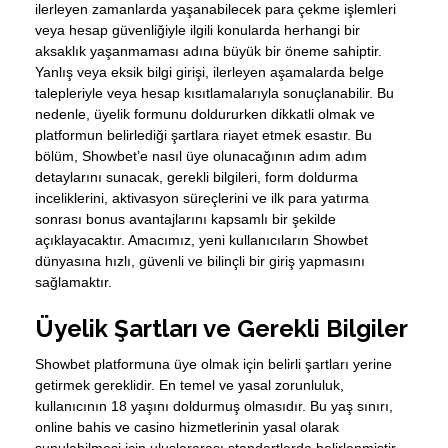
ilerleyen zamanlarda yaşanabilecek para çekme işlemleri
veya hesap güvenliğiyle ilgili konularda herhangi bir
aksaklık yaşanmaması adına büyük bir öneme sahiptir.
Yanlış veya eksik bilgi girişi, ilerleyen aşamalarda belge
talepleriyle veya hesap kısıtlamalarıyla sonuçlanabilir. Bu
nedenle, üyelik formunu doldururken dikkatli olmak ve
platformun belirlediği şartlara riayet etmek esastır. Bu
bölüm, Showbet’e nasıl üye olunacağının adım adım
detaylarını sunacak, gerekli bilgileri, form doldurma
inceliklerini, aktivasyon süreçlerini ve ilk para yatırma
sonrası bonus avantajlarını kapsamlı bir şekilde
açıklayacaktır. Amacımız, yeni kullanıcıların Showbet
dünyasına hızlı, güvenli ve bilinçli bir giriş yapmasını
sağlamaktır.
Üyelik Şartları ve Gerekli Bilgiler
Showbet platformuna üye olmak için belirli şartları yerine
getirmek gereklidir. En temel ve yasal zorunluluk,
kullanıcının 18 yaşını doldurmuş olmasıdır. Bu yaş sınırı,
online bahis ve casino hizmetlerinin yasal olarak