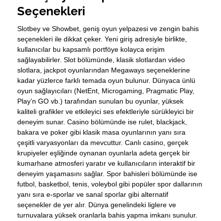
Seçenekleri
Slotbey ve Showbet, geniş oyun yelpazesi ve zengin bahis
seçenekleri ile dikkat çeker. Yeni giriş adresiyle birlikte,
kullanıcılar bu kapsamlı portföye kolayca erişim
sağlayabilirler. Slot bölümünde, klasik slotlardan video
slotlara, jackpot oyunlarından Megaways seçeneklerine
kadar yüzlerce farklı temada oyun bulunur. Dünyaca ünlü
oyun sağlayıcıları (NetEnt, Microgaming, Pragmatic Play,
Play’n GO vb.) tarafından sunulan bu oyunlar, yüksek
kaliteli grafikler ve etkileyici ses efektleriyle sürükleyici bir
deneyim sunar. Casino bölümünde ise rulet, blackjack,
bakara ve poker gibi klasik masa oyunlarının yanı sıra
çeşitli varyasyonları da mevcuttur. Canlı casino, gerçek
krupiyeler eşliğinde oynanan oyunlarla adeta gerçek bir
kumarhane atmosferi yaratır ve kullanıcıların interaktif bir
deneyim yaşamasını sağlar. Spor bahisleri bölümünde ise
futbol, basketbol, tenis, voleybol gibi popüler spor dallarının
yanı sıra e-sporlar ve sanal sporlar gibi alternatif
seçenekler de yer alır. Dünya genelindeki liglere ve
turnuvalara yüksek oranlarla bahis yapma imkanı sunulur.