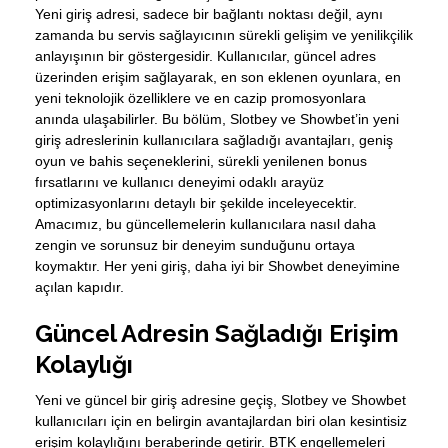
Yeni giriş adresi, sadece bir bağlantı noktası değil, aynı
zamanda bu servis sağlayıcının sürekli gelişim ve yenilikçilik
anlayışının bir göstergesidir. Kullanıcılar, güncel adres
üzerinden erişim sağlayarak, en son eklenen oyunlara, en
yeni teknolojik özelliklere ve en cazip promosyonlara
anında ulaşabilirler. Bu bölüm, Slotbey ve Showbet’in yeni
giriş adreslerinin kullanıcılara sağladığı avantajları, geniş
oyun ve bahis seçeneklerini, sürekli yenilenen bonus
fırsatlarını ve kullanıcı deneyimi odaklı arayüz
optimizasyonlarını detaylı bir şekilde inceleyecektir.
Amacımız, bu güncellemelerin kullanıcılara nasıl daha
zengin ve sorunsuz bir deneyim sunduğunu ortaya
koymaktır. Her yeni giriş, daha iyi bir Showbet deneyimine
açılan kapıdır.
Güncel Adresin Sağladığı Erişim
Kolaylığı
Yeni ve güncel bir giriş adresine geçiş, Slotbey ve Showbet
kullanıcıları için en belirgin avantajlardan biri olan kesintisiz
erişim kolaylığını beraberinde getirir. BTK engellemeleri