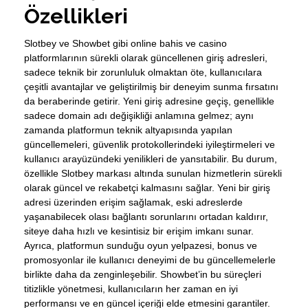
Özellikleri
Slotbey ve Showbet gibi online bahis ve casino
platformlarının sürekli olarak güncellenen giriş adresleri,
sadece teknik bir zorunluluk olmaktan öte, kullanıcılara
çeşitli avantajlar ve geliştirilmiş bir deneyim sunma fırsatını
da beraberinde getirir. Yeni giriş adresine geçiş, genellikle
sadece domain adı değişikliği anlamına gelmez; aynı
zamanda platformun teknik altyapısında yapılan
güncellemeleri, güvenlik protokollerindeki iyileştirmeleri ve
kullanıcı arayüzündeki yenilikleri de yansıtabilir. Bu durum,
özellikle Slotbey markası altında sunulan hizmetlerin sürekli
olarak güncel ve rekabetçi kalmasını sağlar. Yeni bir giriş
adresi üzerinden erişim sağlamak, eski adreslerde
yaşanabilecek olası bağlantı sorunlarını ortadan kaldırır,
siteye daha hızlı ve kesintisiz bir erişim imkanı sunar.
Ayrıca, platformun sunduğu oyun yelpazesi, bonus ve
promosyonlar ile kullanıcı deneyimi de bu güncellemelerle
birlikte daha da zenginleşebilir. Showbet’in bu süreçleri
titizlikle yönetmesi, kullanıcıların her zaman en iyi
performansı ve en güncel içeriği elde etmesini garantiler.