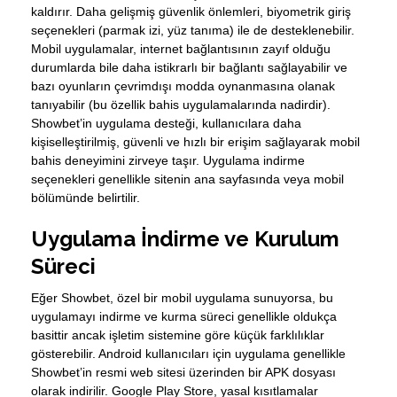
kaldırır. Daha gelişmiş güvenlik önlemleri, biyometrik giriş
seçenekleri (parmak izi, yüz tanıma) ile de desteklenebilir.
Mobil uygulamalar, internet bağlantısının zayıf olduğu
durumlarda bile daha istikrarlı bir bağlantı sağlayabilir ve
bazı oyunların çevrimdışı modda oynanmasına olanak
tanıyabilir (bu özellik bahis uygulamalarında nadirdir).
Showbet’in uygulama desteği, kullanıcılara daha
kişiselleştirilmiş, güvenli ve hızlı bir erişim sağlayarak mobil
bahis deneyimini zirveye taşır. Uygulama indirme
seçenekleri genellikle sitenin ana sayfasında veya mobil
bölümünde belirtilir.
Uygulama İndirme ve Kurulum
Süreci
Eğer Showbet, özel bir mobil uygulama sunuyorsa, bu
uygulamayı indirme ve kurma süreci genellikle oldukça
basittir ancak işletim sistemine göre küçük farklılıklar
gösterebilir. Android kullanıcıları için uygulama genellikle
Showbet’in resmi web sitesi üzerinden bir APK dosyası
olarak indirilir. Google Play Store, yasal kısıtlamalar