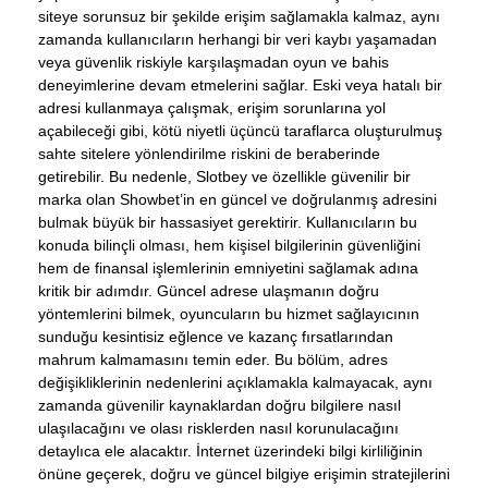
siteye sorunsuz bir şekilde erişim sağlamakla kalmaz, aynı
zamanda kullanıcıların herhangi bir veri kaybı yaşamadan
veya güvenlik riskiyle karşılaşmadan oyun ve bahis
deneyimlerine devam etmelerini sağlar. Eski veya hatalı bir
adresi kullanmaya çalışmak, erişim sorunlarına yol
açabileceği gibi, kötü niyetli üçüncü taraflarca oluşturulmuş
sahte sitelere yönlendirilme riskini de beraberinde
getirebilir. Bu nedenle, Slotbey ve özellikle güvenilir bir
marka olan Showbet’in en güncel ve doğrulanmış adresini
bulmak büyük bir hassasiyet gerektirir. Kullanıcıların bu
konuda bilinçli olması, hem kişisel bilgilerinin güvenliğini
hem de finansal işlemlerinin emniyetini sağlamak adına
kritik bir adımdır. Güncel adrese ulaşmanın doğru
yöntemlerini bilmek, oyuncuların bu hizmet sağlayıcının
sunduğu kesintisiz eğlence ve kazanç fırsatlarından
mahrum kalmamasını temin eder. Bu bölüm, adres
değişikliklerinin nedenlerini açıklamakla kalmayacak, aynı
zamanda güvenilir kaynaklardan doğru bilgilere nasıl
ulaşılacağını ve olası risklerden nasıl korunulacağını
detaylıca ele alacaktır. İnternet üzerindeki bilgi kirliliğinin
önüne geçerek, doğru ve güncel bilgiye erişimin stratejilerini