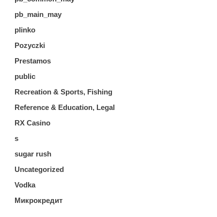
pb_main_may
plinko
Pozyczki
Prestamos
public
Recreation & Sports, Fishing
Reference & Education, Legal
RX Casino
s
sugar rush
Uncategorized
Vodka
Микрокредит