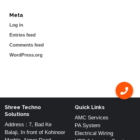
Meta
Log in
Entries feed
Comments feed
WordPress.org
Shree Techno
Quick Links
Solutions
AMC Services
Address : 7, Bad Ke
PA System
Balaji, In front of Kohinoor
Electrical Wiring