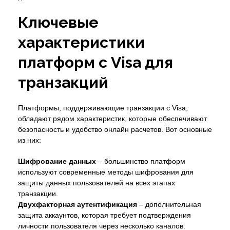
Ключевые
характеристики
платформ с Visa для
транзакций
Платформы, поддерживающие транзакции с Visa,
обладают рядом характеристик, которые обеспечивают
безопасность и удобство онлайн расчетов. Вот основные
из них:
Шифрование данных
– большинство платформ
используют современные методы шифрования для
защиты данных пользователей на всех этапах
транзакции.
Двухфакторная аутентификация
– дополнительная
защита аккаунтов, которая требует подтверждения
личности пользователя через несколько каналов.