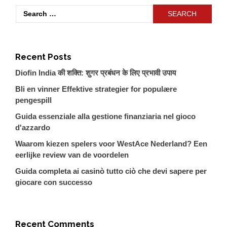
Search
Visa
for:
для
безопасных
онлайн
расчетов
Recent Posts
Diofin India की शक्ति: शुगर प्रबंधन के लिए प्रभावी उपाय
Bli en vinner Effektive strategier for populære
pengespill
Guida essenziale alla gestione finanziaria nel gioco
d'azzardo
Waarom kiezen spelers voor WestAce Nederland? Een
eerlijke review van de voordelen
Guida completa ai casinò tutto ciò che devi sapere per
giocare con successo
Recent Comments