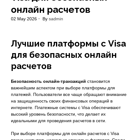
онлайн расчетов
02 May 2026
By
sadmin
Лучшие платформы с Visa
для безопасных онлайн
расчетов
Безопасность онлайн-транзакций
становится
важнейшим аспектом при выборе платформы для
платежей. Пользователи все чаще обращают внимание
на защищенность своих финансовых операций в
интернете. Платежные системы с Visa обеспечивают
высокий уровень безопасности, что делает их
идеальными для проведения расчетов в сети.
При выборе платформы для онлайн расчетов с Visa
важно учитывать несколько ключевых факторов. Среди